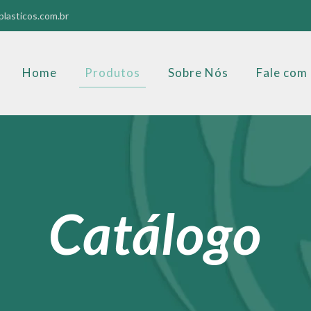
lasticos.com.br
Home
Produtos
Sobre Nós
Fale com
Catálogo