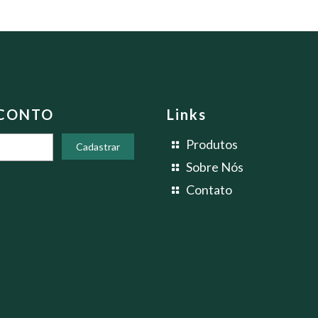
SCONTO
Links
Produtos
Sobre Nós
Contato