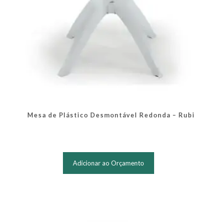
Mesa de Plástico Desmontável Redonda – Rubi
Adicionar ao Orçamento