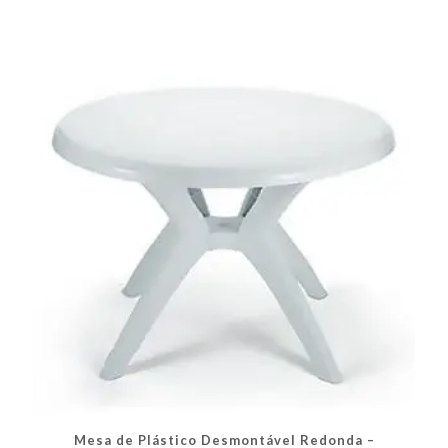
Mesa de Plástico Desmontável Redonda –