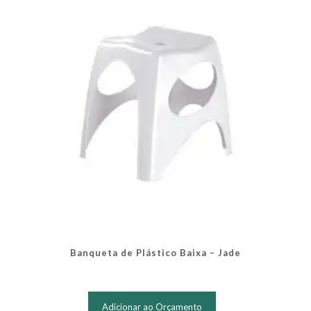
Banqueta de Plástico Baixa – Jade
Adicionar ao Orçamento