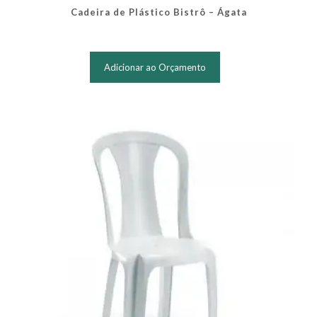
Cadeira de Plástico Bistrô – Ágata
Adicionar ao Orçamento