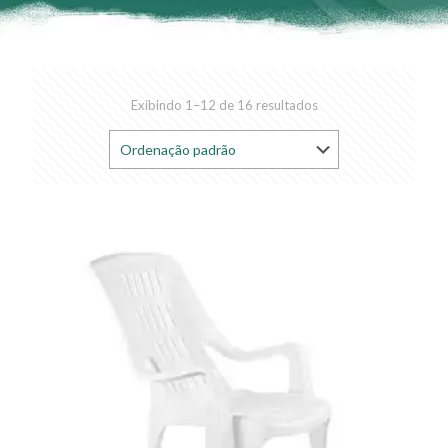
Exibindo 1–12 de 16 resultados