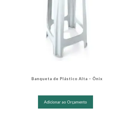
Banqueta de Plástico Alta – Ônix
Adicionar ao Orçamento