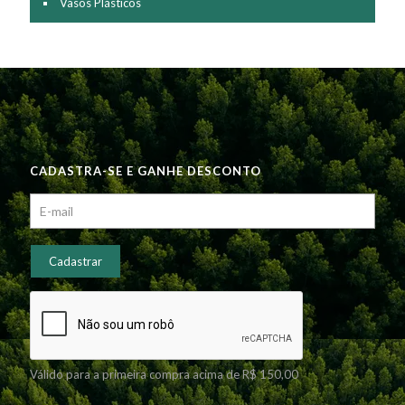
Vasos Plásticos
CADASTRA-SE E GANHE DESCONTO
Válido para a primeira compra acima de R$ 150,00