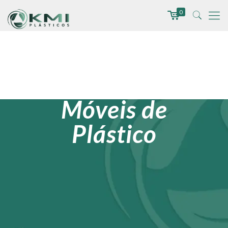
0
Móveis de
Plástico