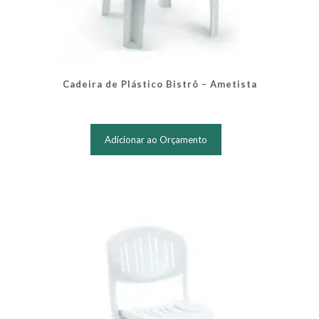
Cadeira de Plástico Bistrô – Ametista
Adicionar ao Orçamento