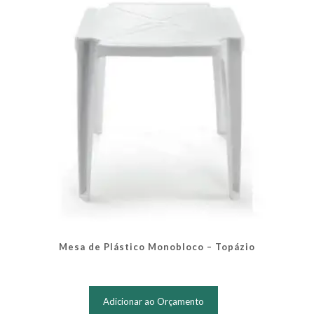
Mesa de Plástico Monobloco – Topázio
Adicionar ao Orçamento