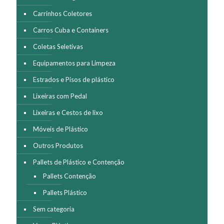
Carrinhos Coletores
Carros Cuba e Containers
Coletas Seletivas
Equipamentos para Limpeza
Estrados e Pisos de plástico
Lixeiras com Pedal
Lixeiras e Cestos de lixo
Móveis de Plástico
Outros Produtos
Pallets de Plástico e Contenção
Pallets Contenção
Pallets Plástico
Sem categoria