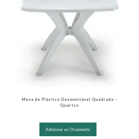
Mesa de Plástico Desmontável Quadrada –
Quartzo
Adicionar ao Orçamento