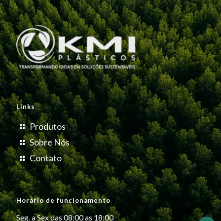
Links
Produtos
Sobre Nós
Contato
Horário de funcionamento
Seg. a Sex das 08:00 as 18:00