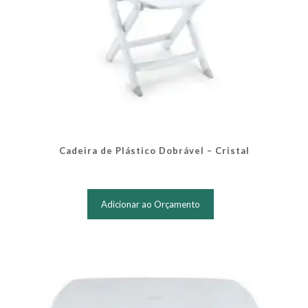
Cadeira de Plástico Dobrável – Cristal
Adicionar ao Orçamento