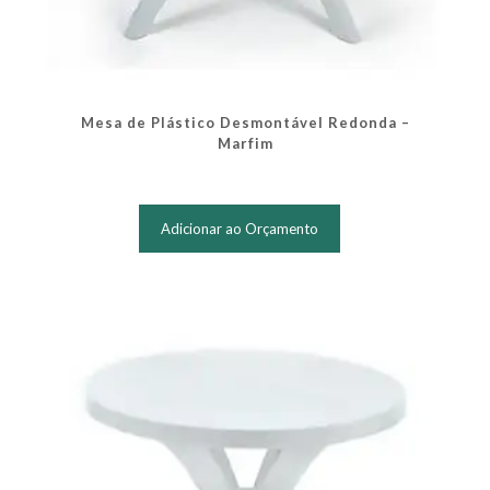
Mesa de Plástico Desmontável Redonda –
Marfim
Adicionar ao Orçamento