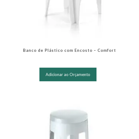
Banco de Plástico com Encosto – Comfort
Adicionar ao Orçamento