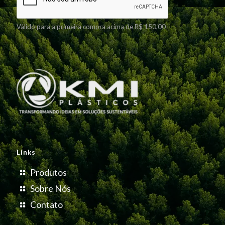
Válido para a primeira compra acima de R$ 150,00
Links
Produtos
Sobre Nós
Contato