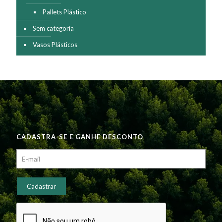
Pallets Plástico
Sem categoria
Vasos Plásticos
CADASTRA-SE E GANHE DESCONTO