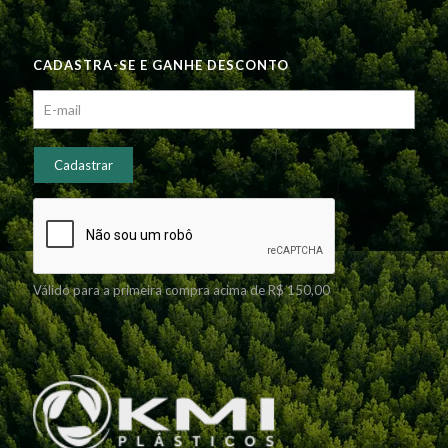
CADASTRA-SE E GANHE DESCONTO
Válido para a primeira compra acima de R$ 150,00