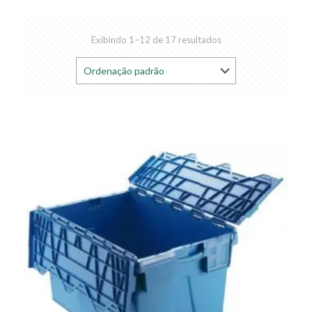
Exibindo 1–12 de 17 resultados