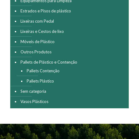
Equipamentos para Limpeza
Estrados e Pisos de plástico
Lixeiras com Pedal
Lixeiras e Cestos de lixo
Móveis de Plástico
Outros Produtos
Pallets de Plástico e Contenção
Pallets Contenção
Pallets Plástico
Sem categoria
Vasos Plásticos