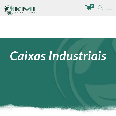
0
Caixas Industriais