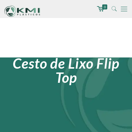
0
Cesto de Lixo Flip
Top