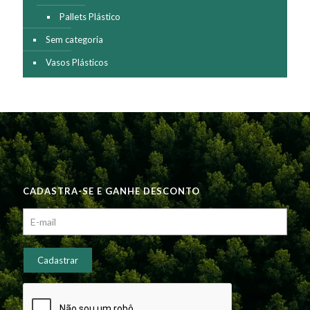
Pallets Plástico
Sem categoria
Vasos Plásticos
CADASTRA-SE E GANHE DESCONTO