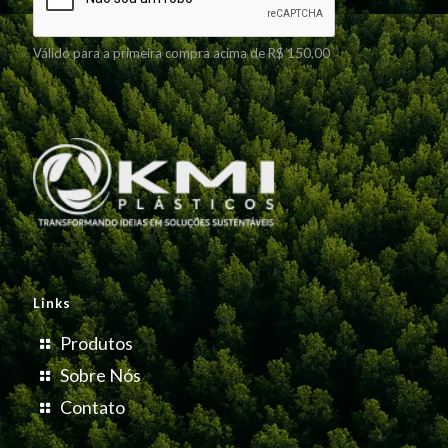
Válido para a primeira compra acima de R$ 150,00
Links
Produtos
Sobre Nós
Contato