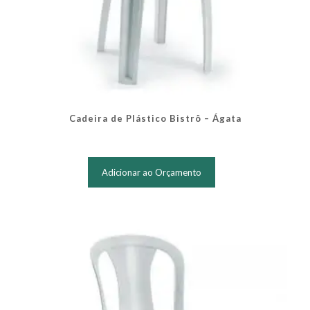
Cadeira de Plástico Bistrô – Ágata
Adicionar ao Orçamento