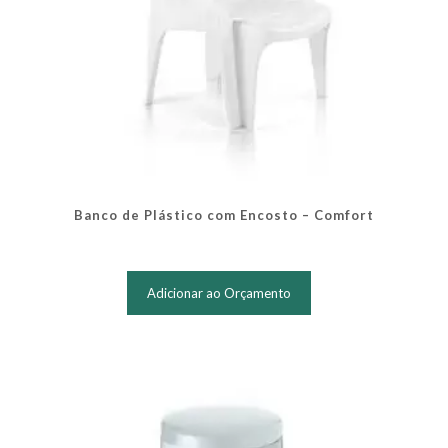
Banco de Plástico com Encosto – Comfort
Adicionar ao Orçamento