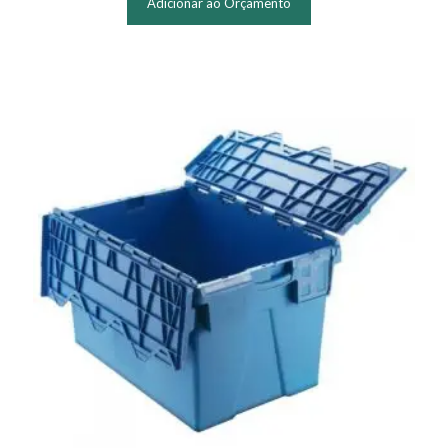
Adicionar ao Orçamento