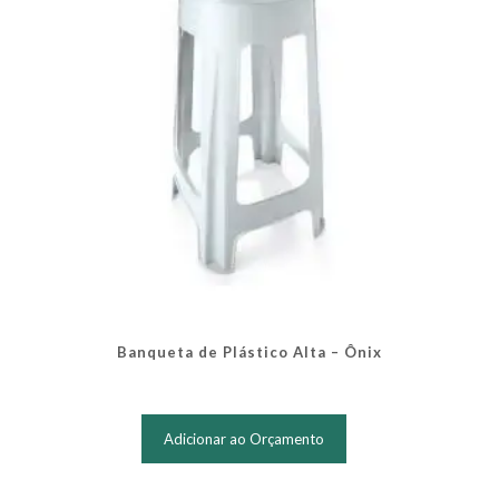
Banqueta de Plástico Alta – Ônix
Adicionar ao Orçamento