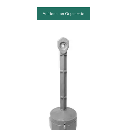
Adicionar ao Orçamento