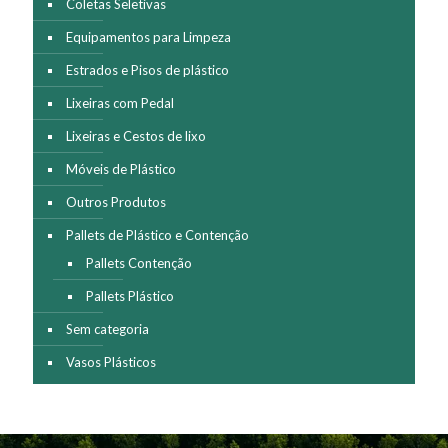
Coletas Seletivas
Equipamentos para Limpeza
Estrados e Pisos de plástico
Lixeiras com Pedal
Lixeiras e Cestos de lixo
Móveis de Plástico
Outros Produtos
Pallets de Plástico e Contenção
Pallets Contenção
Pallets Plástico
Sem categoria
Vasos Plásticos