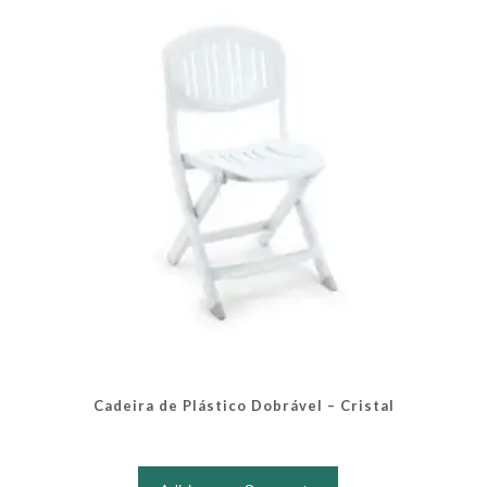
Cadeira de Plástico Dobrável – Cristal