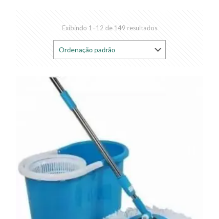
Exibindo 1–12 de 149 resultados