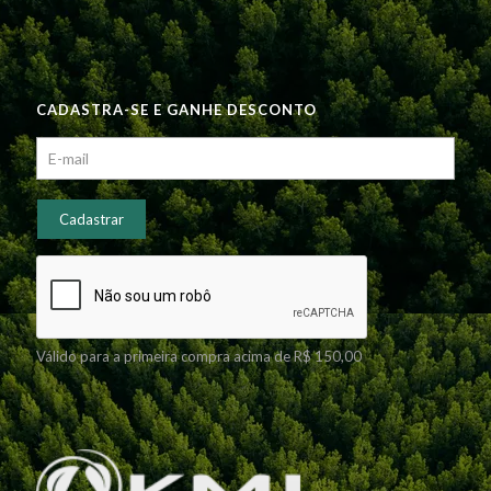
CADASTRA-SE E GANHE DESCONTO
Válido para a primeira compra acima de R$ 150,00