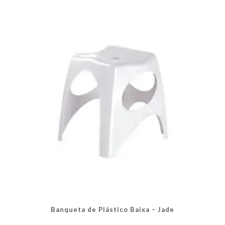
Banqueta de Plástico Baixa – Jade