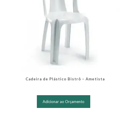
Cadeira de Plástico Bistrô – Ametista
Adicionar ao Orçamento