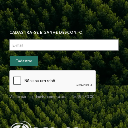
CADASTRA-SE E GANHE DESCONTO
Válido para a primeira compra acima de R$ 150,00