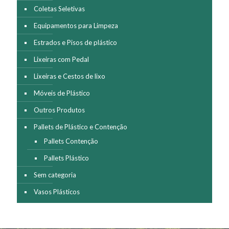
Coletas Seletivas
Equipamentos para Limpeza
Estrados e Pisos de plástico
Lixeiras com Pedal
Lixeiras e Cestos de lixo
Móveis de Plástico
Outros Produtos
Pallets de Plástico e Contenção
Pallets Contenção
Pallets Plástico
Sem categoria
Vasos Plásticos