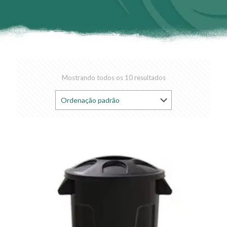
Mostrando todos os 10 resultados