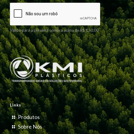
Válido para a primeira compra acima de R$ 150,00
Links
Produtos
Sobre Nós