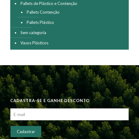
Pallets de Plástico e Contenção
Pallets Contenção
Pallets Plástico
Sem categoria
Vasos Plásticos
CADASTRA-SE E GANHE DESCONTO