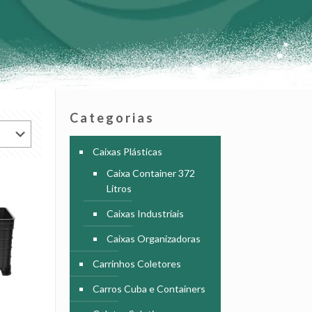
Categorias
Caixas Plásticas
Caixa Container 372
Litros
Caixas Industriais
Caixas Organizadoras
Carrinhos Coletores
Carros Cuba e Containers