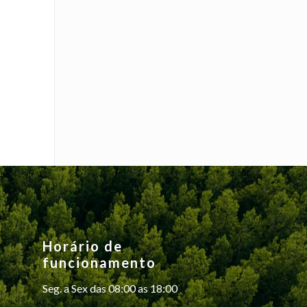
Horário de
funcionamento
Seg. a Sex das 08:00 as 18:00