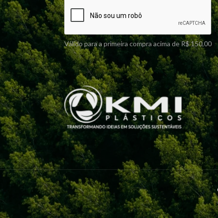
Válido para a primeira compra acima de R$ 150,00