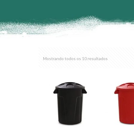
Mostrando todos os 10 resultados