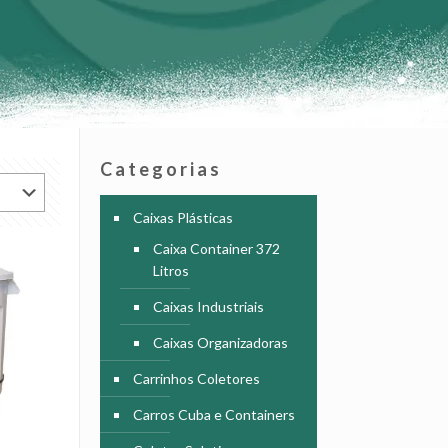
Categorias
Caixas Plásticas
Caixa Container 372
Litros
Caixas Industriais
Caixas Organizadoras
Carrinhos Coletores
Carros Cuba e Containers