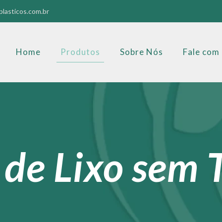
lasticos.com.br
Home
Produtos
Sobre Nós
Fale com
 de Lixo sem