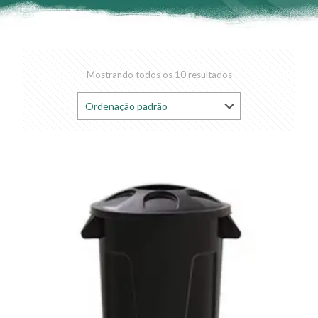
Mostrando todos os 10 resultados