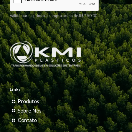
Válido para a primeira compra acima de R$ 150,00
Links
Produtos
Sobre Nós
Contato