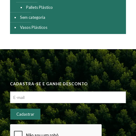
Pallets Plástico
Sem categoria
Vasos Plásticos
CADASTRA-SE E GANHE DESCONTO