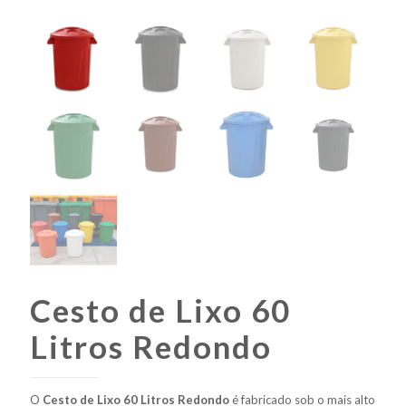
Cesto de Lixo 60
Litros Redondo
O
Cesto de Lixo 60 Litros Redondo
é fabricado sob o mais alto