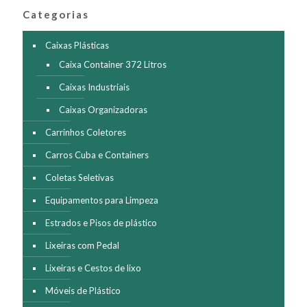
Categorias
Caixas Plásticas
Caixa Container 372 Litros
Caixas Industriais
Caixas Organizadoras
Carrinhos Coletores
Carros Cuba e Containers
Coletas Seletivas
Equipamentos para Limpeza
Estrados e Pisos de plástico
Lixeiras com Pedal
Lixeiras e Cestos de lixo
Móveis de Plástico