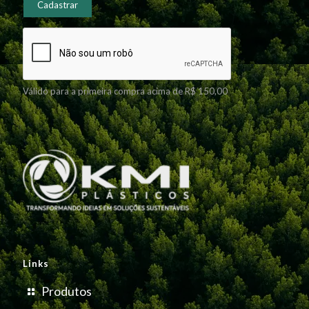
Válido para a primeira compra acima de R$ 150,00
Links
Produtos