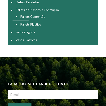
Outros Produtos
Pallets de Plástico e Contenção
Pallets Contenção
Pallets Plástico
Sem categoria
Vasos Plásticos
CADASTRA-SE E GANHE DESCONTO