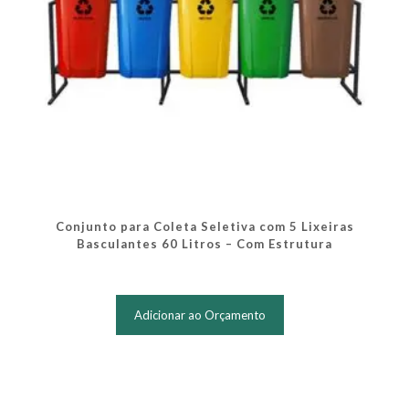
Conjunto para Coleta Seletiva com 5 Lixeiras
Basculantes 60 Litros – Com Estrutura
Adicionar ao Orçamento