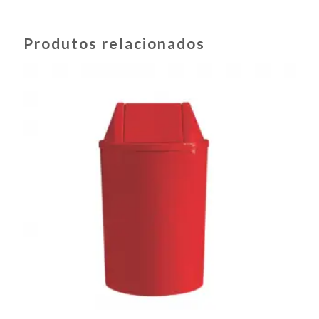
Produtos relacionados