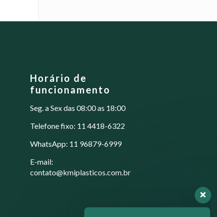
Horário de
funcionamento
Seg. a Sex das 08:00 as 18:00
Telefone fixo: 11 4418-6322
WhatsApp: 11 96879-6999
E-mail:
contato@kmiplasticos.com.br