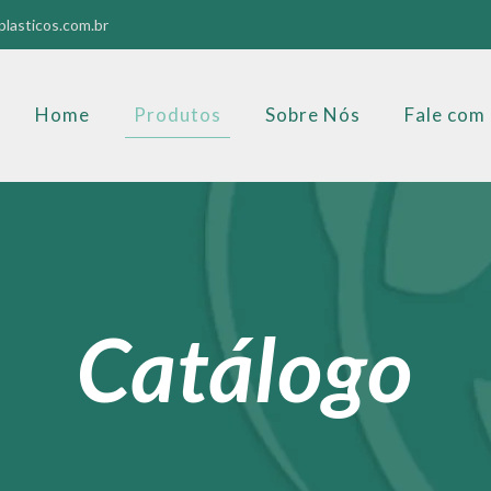
lasticos.com.br
Home
Produtos
Sobre Nós
Fale com
Catálogo