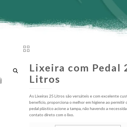
Lixeira com Pedal 
Litros
As Lixeiras 25 Litros são versáteis e com excelente cus
benefício, proporciona o melhor em higiene ao permitir
pedal plástico acione a tampa, não havendo a necessid
contato direto com o lixo.