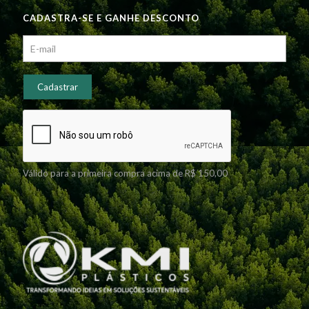
CADASTRA-SE E GANHE DESCONTO
Válido para a primeira compra acima de R$ 150,00