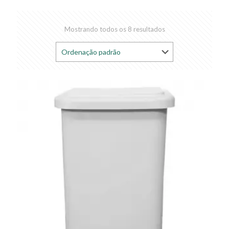
Mostrando todos os 8 resultados