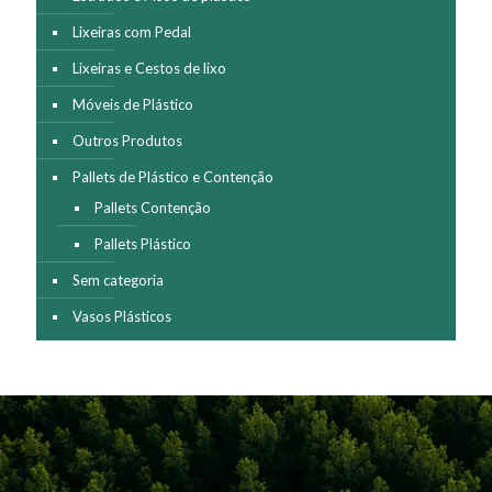
Lixeiras com Pedal
Lixeiras e Cestos de lixo
Móveis de Plástico
Outros Produtos
Pallets de Plástico e Contenção
Pallets Contenção
Pallets Plástico
Sem categoria
Vasos Plásticos