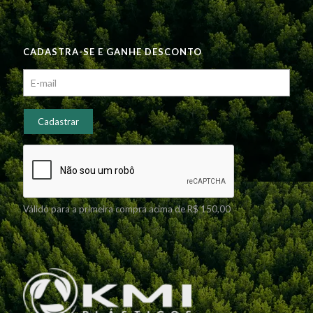
CADASTRA-SE E GANHE DESCONTO
Válido para a primeira compra acima de R$ 150,00