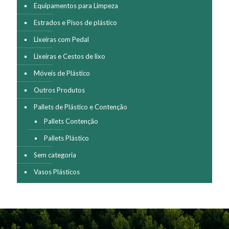
Equipamentos para Limpeza
Estrados e Pisos de plástico
Lixeiras com Pedal
Lixeiras e Cestos de lixo
Móveis de Plástico
Outros Produtos
Pallets de Plástico e Contenção
Pallets Contenção
Pallets Plástico
Sem categoria
Vasos Plásticos