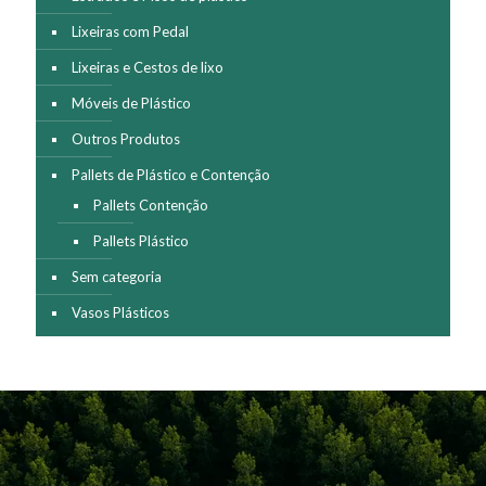
Lixeiras com Pedal
Lixeiras e Cestos de lixo
Móveis de Plástico
Outros Produtos
Pallets de Plástico e Contenção
Pallets Contenção
Pallets Plástico
Sem categoria
Vasos Plásticos