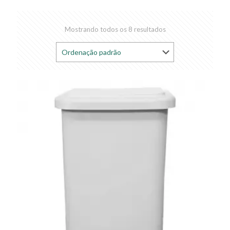
Mostrando todos os 8 resultados