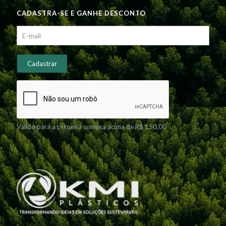
CADASTRA-SE E GANHE DESCONTO
Válido para a primeira compra acima de R$ 150,00