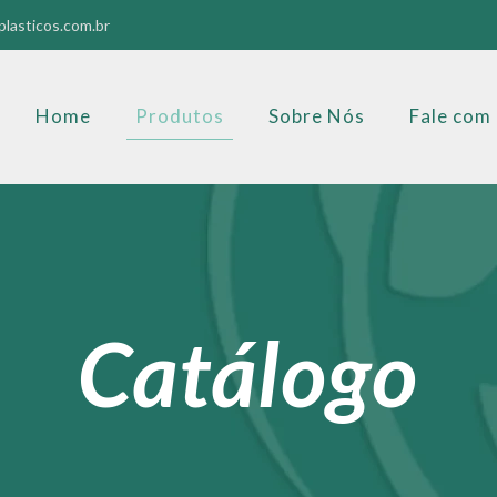
lasticos.com.br
Home
Produtos
Sobre Nós
Fale com
Catálogo