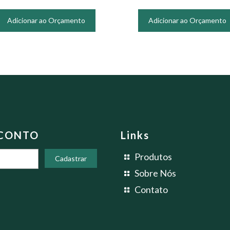
Adicionar ao Orçamento
Adicionar ao Orçamento
SCONTO
Links
Produtos
Sobre Nós
Contato