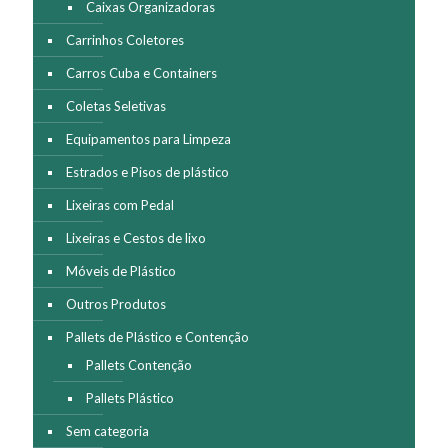
Caixas Organizadoras
Carrinhos Coletores
Carros Cuba e Containers
Coletas Seletivas
Equipamentos para Limpeza
Estrados e Pisos de plástico
Lixeiras com Pedal
Lixeiras e Cestos de lixo
Móveis de Plástico
Outros Produtos
Pallets de Plástico e Contenção
Pallets Contenção
Pallets Plástico
Sem categoria