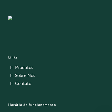
Links
Produtos
Sobre Nós
Contato
Horário de funcionamento