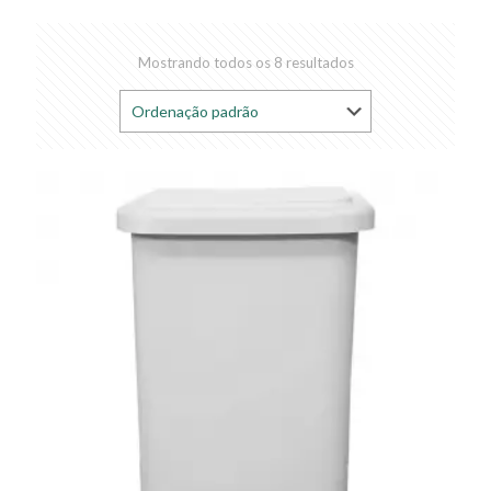
Mostrando todos os 8 resultados