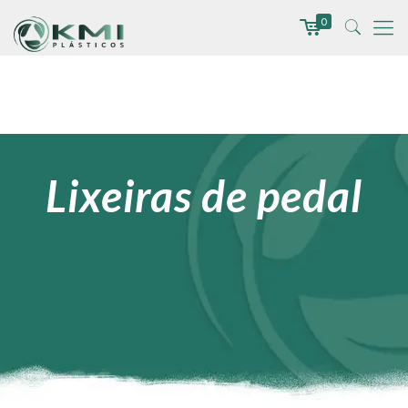
0
Lixeiras de pedal