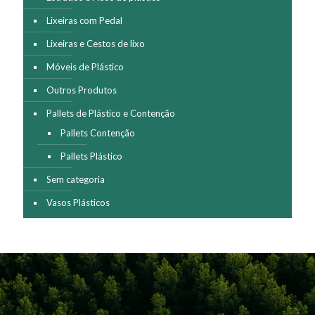
Lixeiras com Pedal
Lixeiras e Cestos de lixo
Móveis de Plástico
Outros Produtos
Pallets de Plástico e Contenção
Pallets Contenção
Pallets Plástico
Sem categoria
Vasos Plásticos