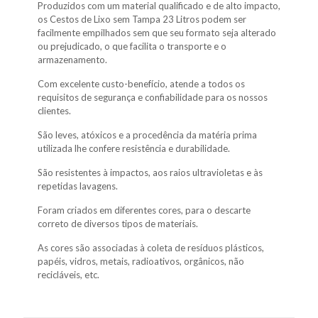
Produzidos com um material qualificado e de alto impacto,
os Cestos de Lixo sem Tampa 23 Litros podem ser
facilmente empilhados sem que seu formato seja alterado
ou prejudicado, o que facilita o transporte e o
armazenamento.
Com excelente custo-benefício, atende a todos os
requisitos de segurança e confiabilidade para os nossos
clientes.
São leves, atóxicos e a procedência da matéria prima
utilizada lhe confere resistência e durabilidade.
São resistentes à impactos, aos raios ultravioletas e às
repetidas lavagens.
Foram criados em diferentes cores, para o descarte
correto de diversos tipos de materiais.
As cores são associadas à coleta de resíduos plásticos,
papéis, vidros, metais, radioativos, orgânicos, não
recicláveis, etc.