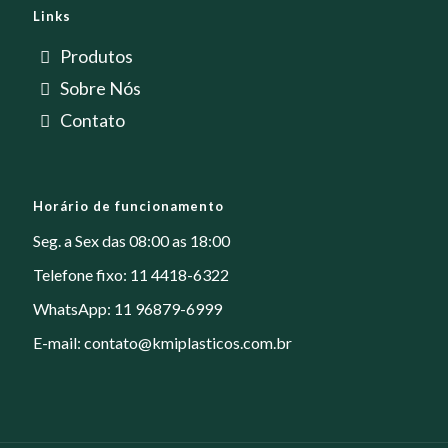
Links
Produtos
Sobre Nós
Contato
Horário de funcionamento
Seg. a Sex das 08:00 as 18:00
Telefone fixo: 11 4418-6322
WhatsApp: 11 96879-6999
E-mail:
contato@kmiplasticos.com.br