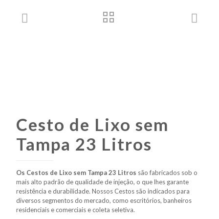
Cesto de Lixo sem
Tampa 23 Litros
Os Cestos de Lixo sem Tampa 23 Litros
são fabricados sob o
mais alto padrão de qualidade de injeção, o que lhes garante
resistência e durabilidade. Nossos Cestos são indicados para
diversos segmentos do mercado, como escritórios, banheiros
residenciais e comerciais e coleta seletiva.