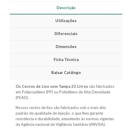
Descrição
Utilizações
Diferenciais
Dimensões
Ficha Técnica
Baixar Catálogo
Os Cestos de Lixo sem Tampa 23 Litros
são fabricados
em Polipropileno (PP) ou Polietileno de Alta Densidade
(PEAD).
Nossos cestos de lixo são fabricados sob o mais alto
padrão de qualidade de injeção, o que lhes garante
resistência e durabilidade, atendendo às normas vigentes
da Agência nacional de Vigilância Sanitária (ANVISA).