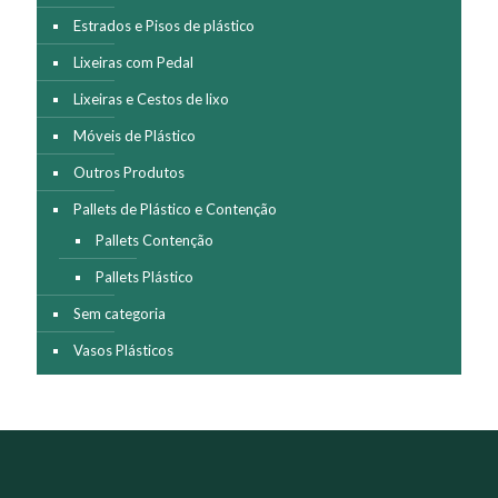
Estrados e Pisos de plástico
Lixeiras com Pedal
Lixeiras e Cestos de lixo
Móveis de Plástico
Outros Produtos
Pallets de Plástico e Contenção
Pallets Contenção
Pallets Plástico
Sem categoria
Vasos Plásticos