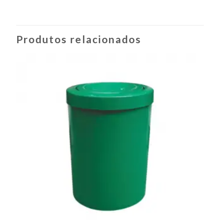
Produtos relacionados