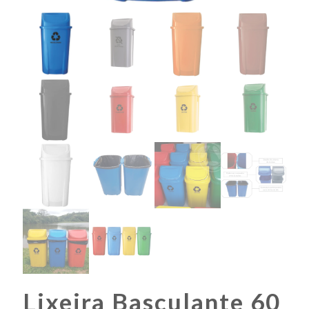
Lixeira Basculante 60