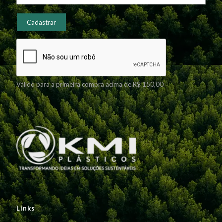
Válido para a primeira compra acima de R$ 150,00
Links