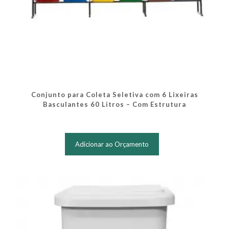
Conjunto para Coleta Seletiva com 6 Lixeiras
Basculantes 60 Litros – Com Estrutura
Adicionar ao Orçamento