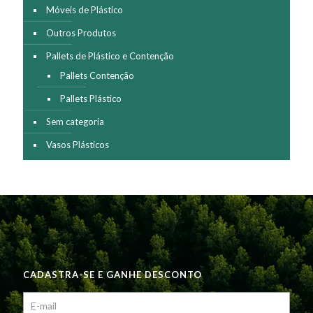
Móveis de Plástico
Outros Produtos
Pallets de Plástico e Contenção
Pallets Contenção
Pallets Plástico
Sem categoria
Vasos Plásticos
CADASTRA-SE E GANHE DESCONTO