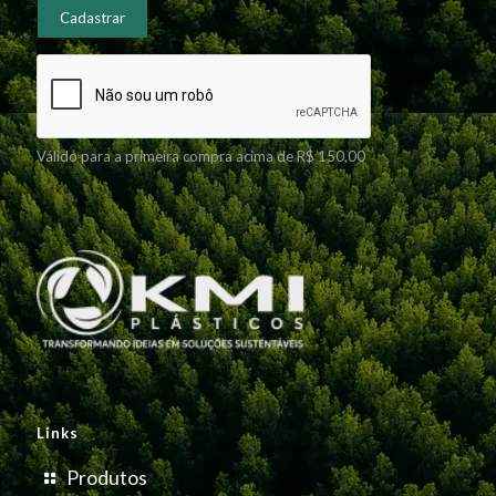
Válido para a primeira compra acima de R$ 150,00
Links
Produtos