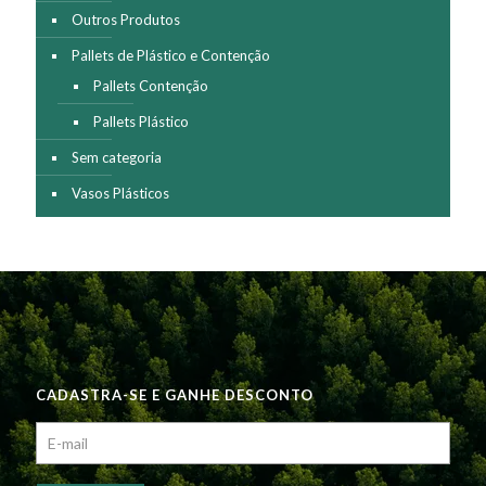
Outros Produtos
Pallets de Plástico e Contenção
Pallets Contenção
Pallets Plástico
Sem categoria
Vasos Plásticos
CADASTRA-SE E GANHE DESCONTO