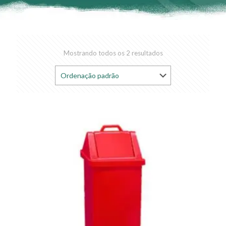
Mostrando todos os 2 resultados