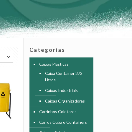
Categorias
Caixas Plásticas
Caixa Container 372
Litros
Caixas Industriais
Caixas Organizadoras
Carrinhos Coletores
Carros Cuba e Containers