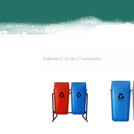
Exibindo 1–12 de 17 resultados