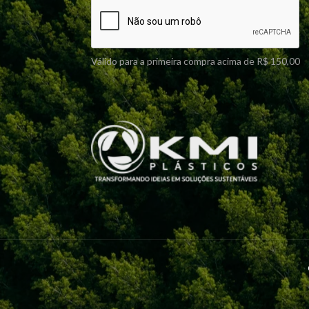
Válido para a primeira compra acima de R$ 150,00