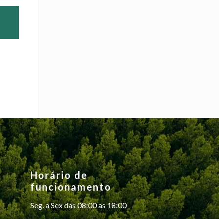
Horário de
funcionamento
Seg. a Sex das 08:00 as 18:00