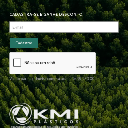
CADASTRA-SE E GANHE DESCONTO
Válido para a primeira compra acima de R$ 150,00