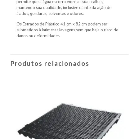
permite que a água escorra entre as suas calhas,
mantendo sua qualidade, inclusive diante da ação de
ácidos, gorduras, solventes e odores.
Os Estrados de Plástico 41 cm x 82 cm podem ser
submetidos à inúmeras lavagens sem que haja o risco de
danos ou deformidades.
Produtos relacionados