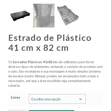
Estrado de Plástico
41 cm x 82 cm
Os
Estrados Plásticos 41x82cm
são utilizados para forrar
diversos tipos de ambientes, evitando o contato do produto com
o solo. São modulares e sua montagem é muito simples (sistema
de encaixe macho-fêmea), podem ser encaixados lado a lado e
recortados, até que a área escolhida seja completamente
coberta.
Cores