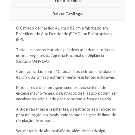
Ficha Técnica
Baixar Catálogo
O Estrado de Plástico 41 cm x 82 cm é fabricado em
Polietileno de Alta Densidade (PEAD) ou Polipropileno
(PP).
Todos os nossos estrados plásticos atendem a todas as
normas vigentes da Agência Nacional de Vigilância
Sanitária (ANVISA).
Com capacidade para 10 ton./m², os estrados de plástico
41 cm x 82 cm são extremamente resistentes e duráveis.
Modulares e de montagem simples pelo sistema de
encaixe macho-fêmea, os Estrados de Plástico podem ser
encaixados lado a lado para cobrirem a área desejada.
Antiderrapantes e resistentes, os estrados são indicados
para utilização em locais úmidos onde há grande fluxo de
circulação de pessoas.
Seu material de alta resistência, além de seu design,