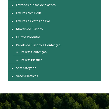
Estrados e Pisos de plástico
Lixeiras com Pedal
Lixeiras e Cestos de lixo
Móveis de Plástico
Outros Produtos
Pallets de Plástico e Contenção
Pallets Contenção
Pallets Plástico
Sem categoria
Vasos Plásticos