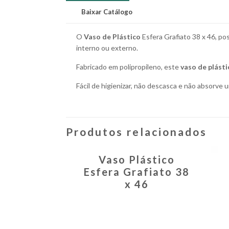
Baixar Catálogo
O
Vaso de Plástico
Esfera Grafiato 38 x 46, p
interno ou externo.
Fabricado em polipropileno, este
vaso de plásti
Fácil de higienizar, não descasca e não absorve u
Produtos relacionados
Vaso Plástico
Esfera Grafiato 38
x 46