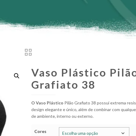
Vaso Plástico Pilã
Grafiato 38
O Vaso Plástico
Pilão Grafiato 38 possui extrema resis
design elegante e único, além de combinar com qualque
de ambiente, interno ou externo.
Cores