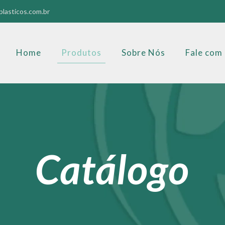
lasticos.com.br
Home
Produtos
Sobre Nós
Fale com
Catálogo