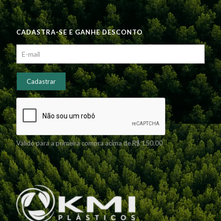
CADASTRA-SE E GANHE DESCONTO
Válido para a primeira compra acima de R$ 150,00