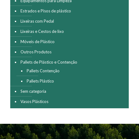
Equipamentos para Limpeza
Estrados e Pisos de plástico
Lixeiras com Pedal
Lixeiras e Cestos de lixo
Móveis de Plástico
Outros Produtos
Pallets de Plástico e Contenção
Pallets Contenção
Pallets Plástico
Sem categoria
Vasos Plásticos