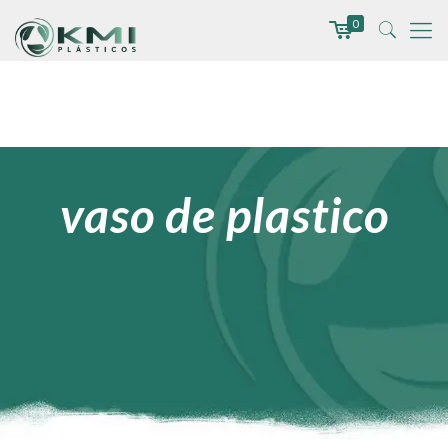
0
vaso de plastico