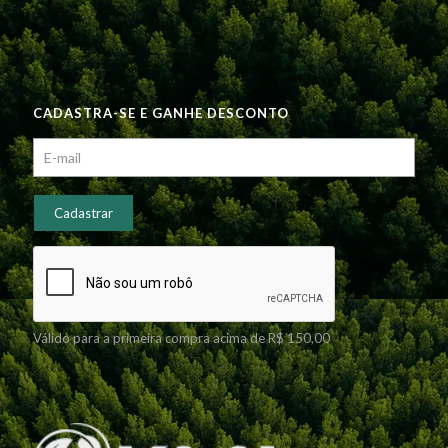
CADASTRA-SE E GANHE DESCONTO
Válido para a primeira compra acima de R$ 150,00