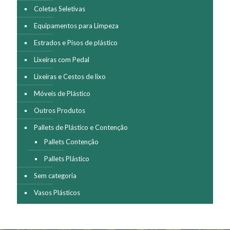
Coletas Seletivas
Equipamentos para Limpeza
Estrados e Pisos de plástico
Lixeiras com Pedal
Lixeiras e Cestos de lixo
Móveis de Plástico
Outros Produtos
Pallets de Plástico e Contenção
Pallets Contenção
Pallets Plástico
Sem categoria
Vasos Plásticos