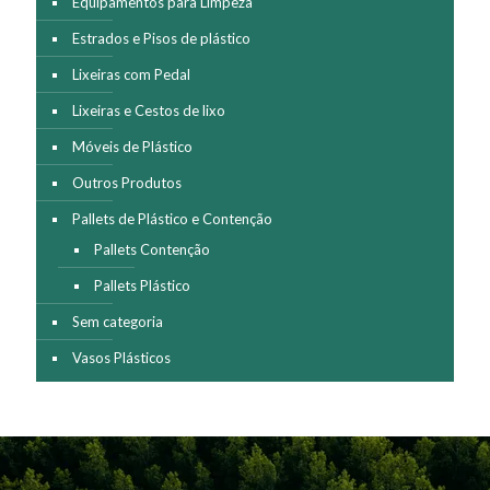
Equipamentos para Limpeza
Estrados e Pisos de plástico
Lixeiras com Pedal
Lixeiras e Cestos de lixo
Móveis de Plástico
Outros Produtos
Pallets de Plástico e Contenção
Pallets Contenção
Pallets Plástico
Sem categoria
Vasos Plásticos