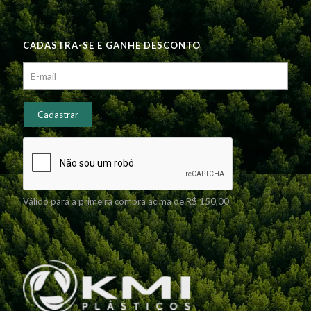
CADASTRA-SE E GANHE DESCONTO
Válido para a primeira compra acima de R$ 150,00