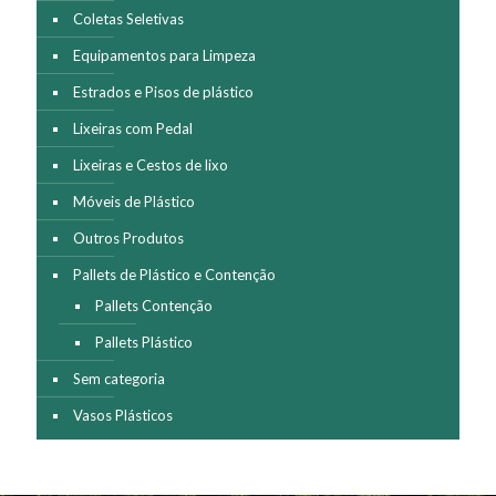
Coletas Seletivas
Equipamentos para Limpeza
Estrados e Pisos de plástico
Lixeiras com Pedal
Lixeiras e Cestos de lixo
Móveis de Plástico
Outros Produtos
Pallets de Plástico e Contenção
Pallets Contenção
Pallets Plástico
Sem categoria
Vasos Plásticos