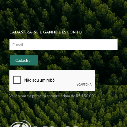
CADASTRA-SE E GANHE DESCONTO
Válido para a primeira compra acima de R$ 150,00