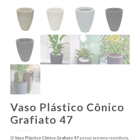
Vaso Plástico Cônico
Grafiato 47
O Vaso Plástico Cônico Grafiato 47
possui extrema resistência,