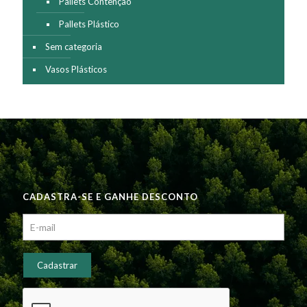
Pallets Contenção
Pallets Plástico
Sem categoria
Vasos Plásticos
CADASTRA-SE E GANHE DESCONTO