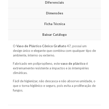
Diferenciais
Dimensões
Ficha Técnica
Baixar Catálogo
O
Vaso de Plástico Cônico Grafiato
47, possui um
design único e elegante que combina com qualquer tipo de
ambiente, interno ou externo.
Fabricado em polipropileno, este
vaso de plástico
é
extremamente resistente a impactos e às intempéries
climáticas.
Fácil de higienizar, não descasca e não absorve umidade, o
que o torna higiênico e seguro, pois evita a proliferação de
fungos.