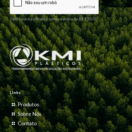
Válido para a primeira compra acima de R$ 150,00
Links
Produtos
Sobre Nós
Contato