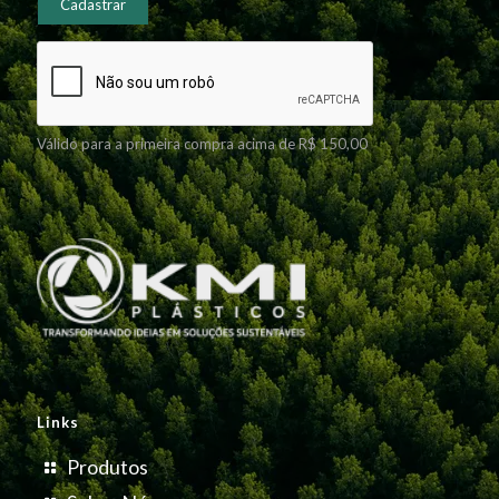
Válido para a primeira compra acima de R$ 150,00
Links
Produtos