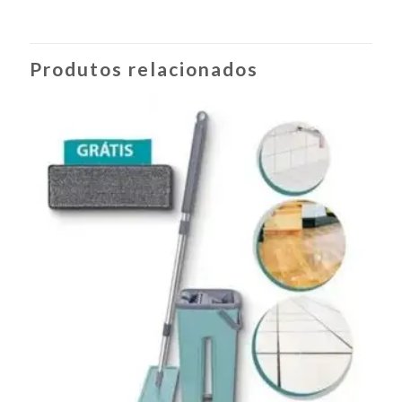
Produtos relacionados