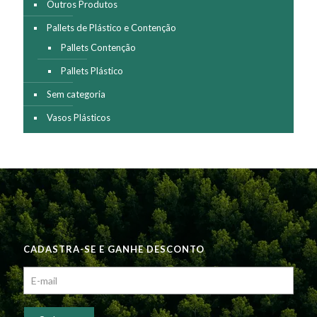
Outros Produtos
Pallets de Plástico e Contenção
Pallets Contenção
Pallets Plástico
Sem categoria
Vasos Plásticos
CADASTRA-SE E GANHE DESCONTO