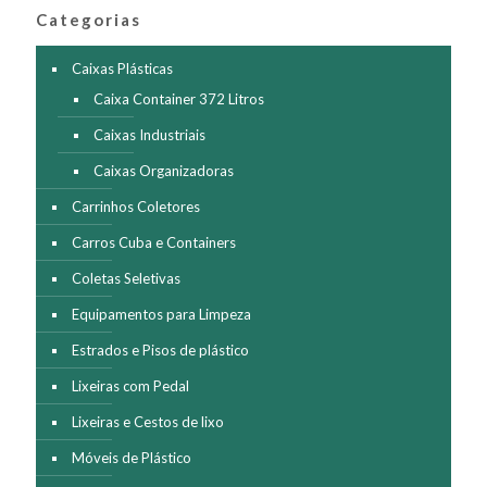
Categorias
Caixas Plásticas
Caixa Container 372 Litros
Caixas Industriais
Caixas Organizadoras
Carrinhos Coletores
Carros Cuba e Containers
Coletas Seletivas
Equipamentos para Limpeza
Estrados e Pisos de plástico
Lixeiras com Pedal
Lixeiras e Cestos de lixo
Móveis de Plástico