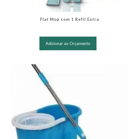
Flat Mop com 1 Refil Extra
Adicionar ao Orçamento