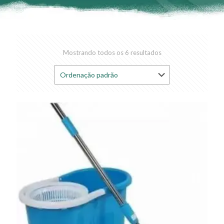
Mostrando todos os 6 resultados