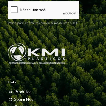
Válido para a primeira compra acima de R$ 150,00
Links
Produtos
Sobre Nós