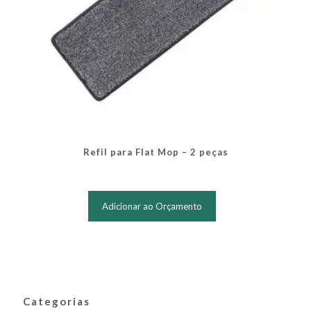
Refil para Flat Mop – 2 peças
Adicionar ao Orçamento
Categorias