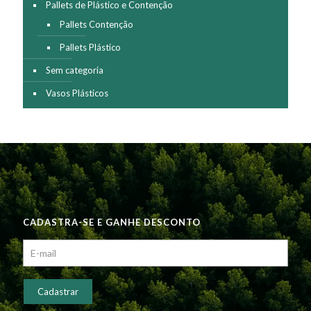
Pallets de Plástico e Contenção
Pallets Contenção
Pallets Plástico
Sem categoria
Vasos Plásticos
CADASTRA-SE E GANHE DESCONTO