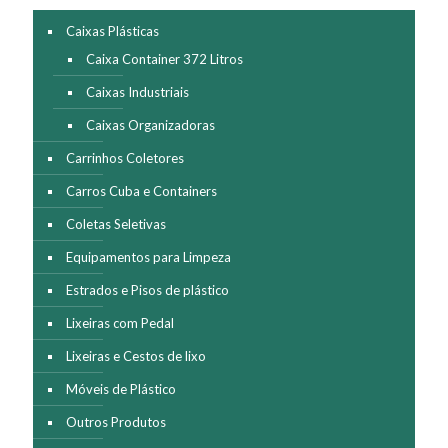
Caixas Plásticas
Caixa Container 372 Litros
Caixas Industriais
Caixas Organizadoras
Carrinhos Coletores
Carros Cuba e Containers
Coletas Seletivas
Equipamentos para Limpeza
Estrados e Pisos de plástico
Lixeiras com Pedal
Lixeiras e Cestos de lixo
Móveis de Plástico
Outros Produtos