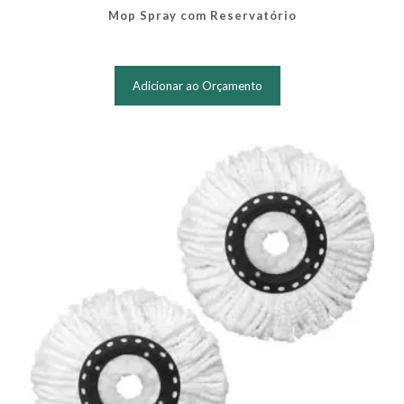
Mop Spray com Reservatório
Adicionar ao Orçamento