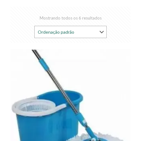
Mostrando todos os 6 resultados