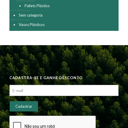
Pallets Plástico
Sem categoria
Vasos Plásticos
CADASTRA-SE E GANHE DESCONTO