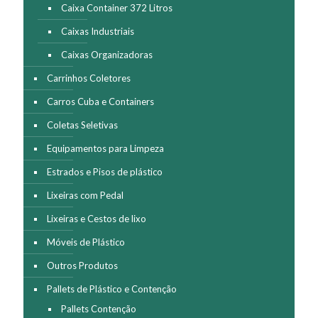
Caixa Container 372 Litros
Caixas Industriais
Caixas Organizadoras
Carrinhos Coletores
Carros Cuba e Containers
Coletas Seletivas
Equipamentos para Limpeza
Estrados e Pisos de plástico
Lixeiras com Pedal
Lixeiras e Cestos de lixo
Móveis de Plástico
Outros Produtos
Pallets de Plástico e Contenção
Pallets Contenção