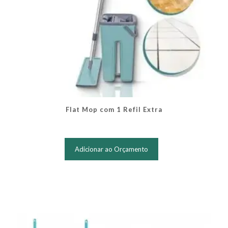
Flat Mop com 1 Refil Extra
Adicionar ao Orçamento