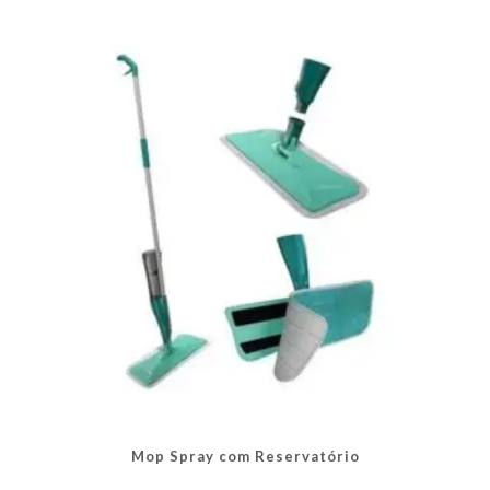
Mop Spray com Reservatório