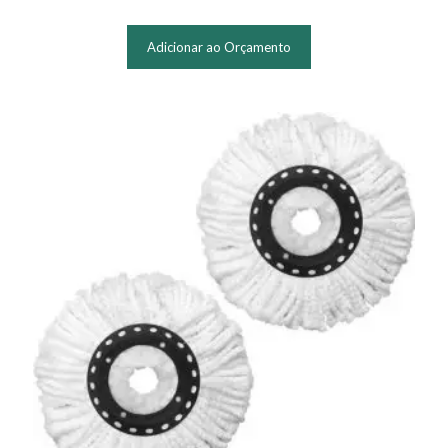
Adicionar ao Orçamento