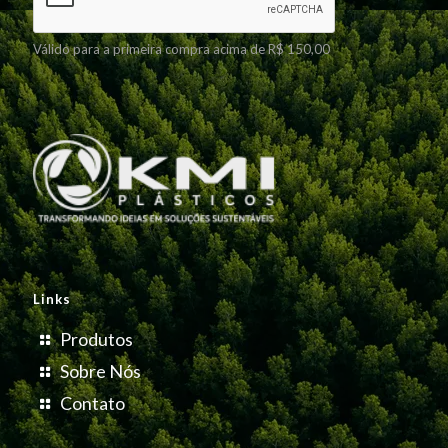
Válido para a primeira compra acima de R$ 150,00
Links
Produtos
Sobre Nós
Contato