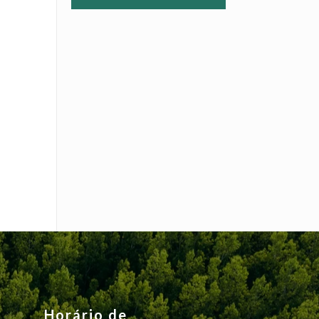
Horário de