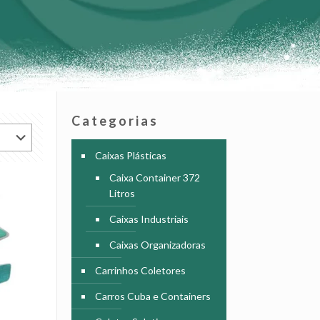
Categorias
Caixas Plásticas
Caixa Container 372
Litros
Caixas Industriais
Caixas Organizadoras
Carrinhos Coletores
Carros Cuba e Containers