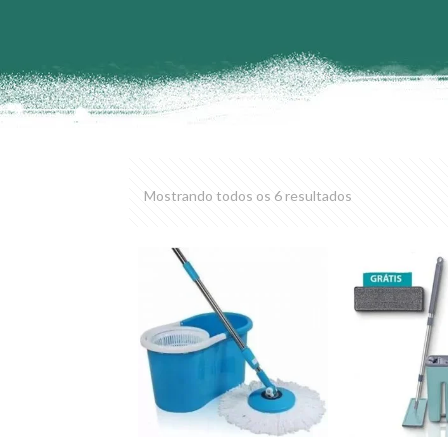
Mostrando todos os 6 resultados