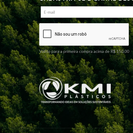
Válido para a primeira compra acima de R$ 150,00