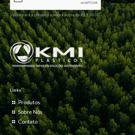
Válido para a primeira compra acima de R$ 150,00
Links
Produtos
Sobre Nós
Contato