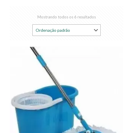
Mostrando todos os 6 resultados