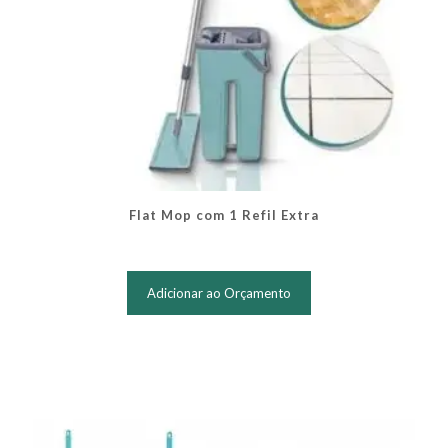
Flat Mop com 1 Refil Extra
Adicionar ao Orçamento