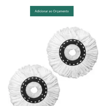
Adicionar ao Orçamento