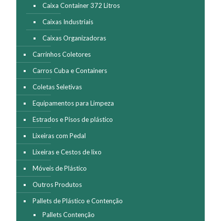
Caixa Container 372 Litros
Caixas Industriais
Caixas Organizadoras
Carrinhos Coletores
Carros Cuba e Containers
Coletas Seletivas
Equipamentos para Limpeza
Estrados e Pisos de plástico
Lixeiras com Pedal
Lixeiras e Cestos de lixo
Móveis de Plástico
Outros Produtos
Pallets de Plástico e Contenção
Pallets Contenção