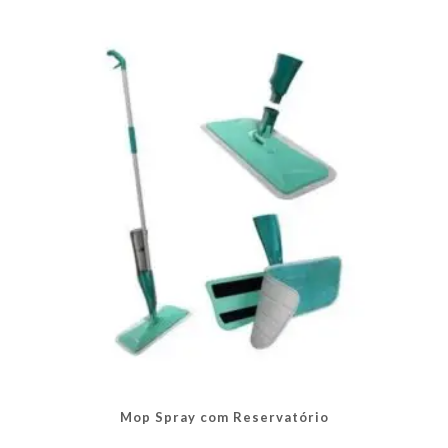
Mop Spray com Reservatório