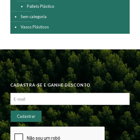
Pallets Plástico
Sem categoria
Vasos Plásticos
CADASTRA-SE E GANHE DESCONTO