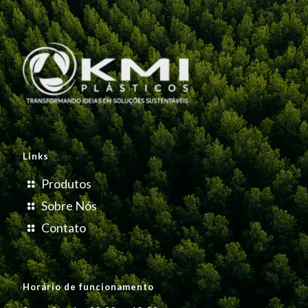
Links
Produtos
Sobre Nós
Contato
Horário de funcionamento