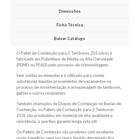
Dimensões
Ficha Técnica
Baixar Catálogo
O Pallet de Contenção para 2 Tambores 255 Litros é
fabricado em Polietileno de Média ou Alta Densidade
(PEMD ou PEAD) pelo processo de rotomoldagem.
Sem soldas ou emendas e é utilizado para conter
substâncias líquidas provenientes de vazamentos no
processo de movimentação e armazenagem de tambores,
galões e outros recipientes.
Também chamados de Diques de Contenção ou Bacias de
Contenção, os Pallets de Contenção para 2 Tambores
255L são produzidos em material de alta qualidade e
resistência, o que lhes garante longa vida útil.
Os Pallets de Contenção são produtos com excelente
custo-benefício, uma vez que o líquido derramado fica