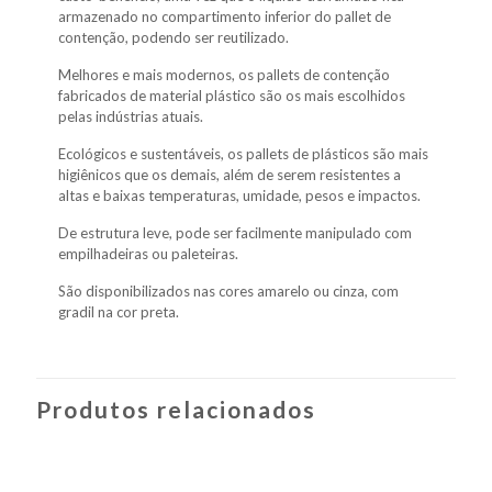
armazenado no compartimento inferior do pallet de
contenção, podendo ser reutilizado.
Melhores e mais modernos, os pallets de contenção
fabricados de material plástico são os mais escolhidos
pelas indústrias atuais.
Ecológicos e sustentáveis, os pallets de plásticos são mais
higiênicos que os demais, além de serem resistentes a
altas e baixas temperaturas, umidade, pesos e impactos.
De estrutura leve, pode ser facilmente manipulado com
empilhadeiras ou paleteiras.
São disponibilizados nas cores amarelo ou cinza, com
gradil na cor preta.
Produtos relacionados