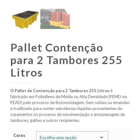
Pallet Contenção
para 2 Tambores 255
Litros
O Pallet de Contenção para 2 Tambores 255 Litros
é
fabricado em Polietileno de Média ou Alta Densidade (PEMD ou
PEAD) pelo processo de Rotomoldagem. Sem soldas ou emendas
e é utilizado para conter substâncias líquidas provenientes de
vazamentos no processo de movimentação e armazenagem de
tambores, galões e outros recipientes.
Cores