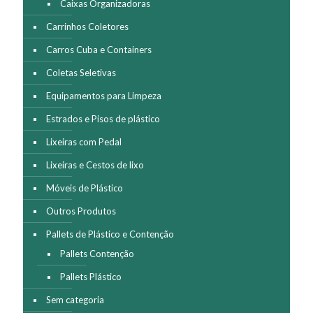
Caixas Organizadoras
Carrinhos Coletores
Carros Cuba e Containers
Coletas Seletivas
Equipamentos para Limpeza
Estrados e Pisos de plástico
Lixeiras com Pedal
Lixeiras e Cestos de lixo
Móveis de Plástico
Outros Produtos
Pallets de Plástico e Contenção
Pallets Contenção
Pallets Plástico
Sem categoria