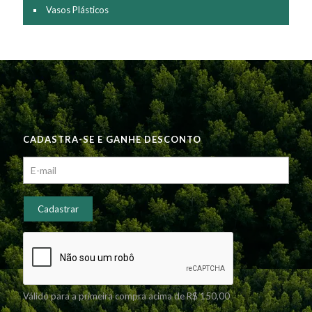
Vasos Plásticos
CADASTRA-SE E GANHE DESCONTO
Válido para a primeira compra acima de R$ 150,00