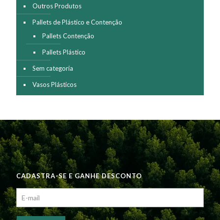
Outros Produtos
Pallets de Plástico e Contenção
Pallets Contenção
Pallets Plástico
Sem categoria
Vasos Plásticos
CADASTRA-SE E GANHE DESCONTO