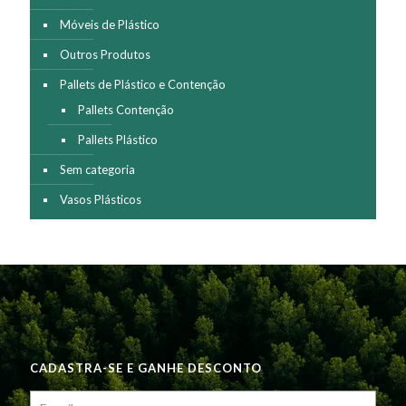
Móveis de Plástico
Outros Produtos
Pallets de Plástico e Contenção
Pallets Contenção
Pallets Plástico
Sem categoria
Vasos Plásticos
CADASTRA-SE E GANHE DESCONTO