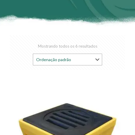
Mostrando todos os 6 resultados