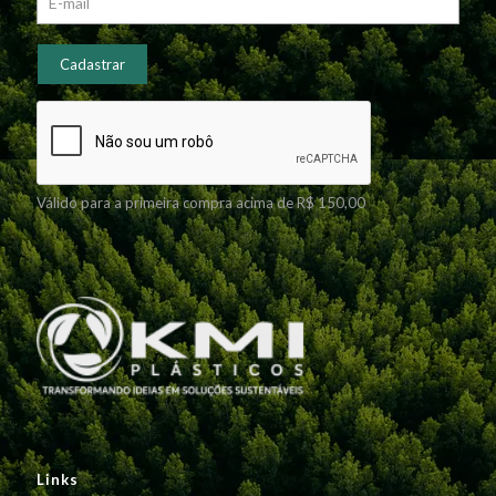
Válido para a primeira compra acima de R$ 150,00
Links