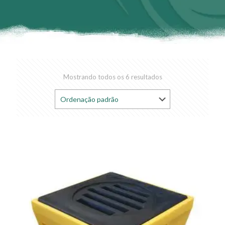
Mostrando todos os 6 resultados