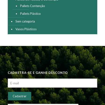
Pallets Contenção
Pallets Plástico
Sem categoria
Vasos Plásticos
CADASTRA-SE E GANHE DESCONTO