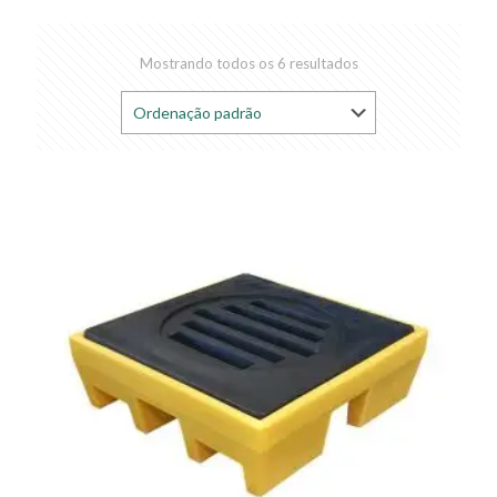
Mostrando todos os 6 resultados