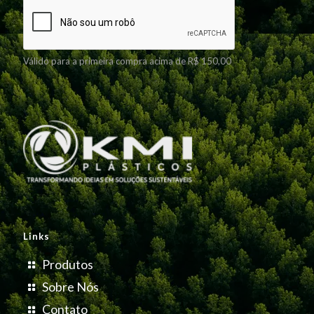
Válido para a primeira compra acima de R$ 150,00
Links
Produtos
Sobre Nós
Contato