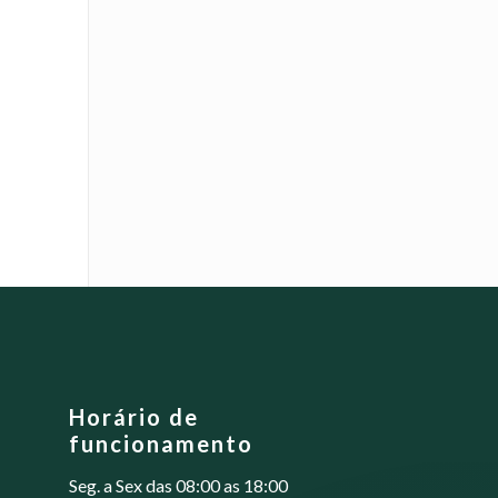
Horário de
funcionamento
Seg. a Sex das 08:00 as 18:00