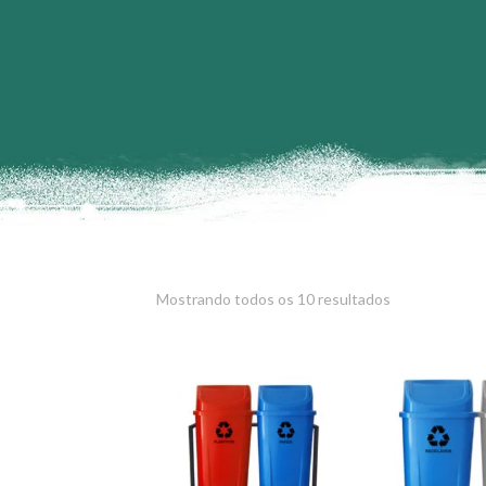
Mostrando todos os 10 resultados