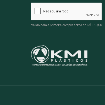
Válido para a primeira compra acima de R$ 150,00