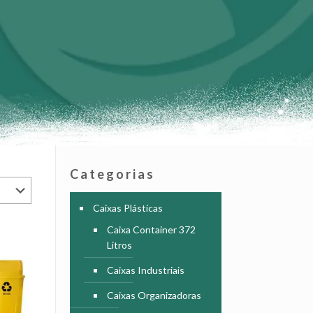
Categorias
Caixas Plásticas
Caixa Container 372
Litros
Caixas Industriais
Caixas Organizadoras