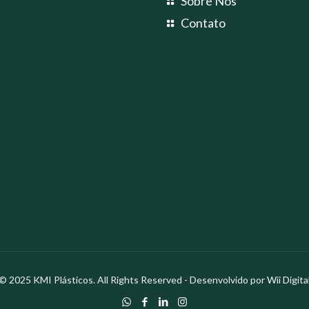
Sobre Nós
Contato
© 2025 KMI Plásticos. All Rights Reserved - Desenvolvido por
Wii Digita