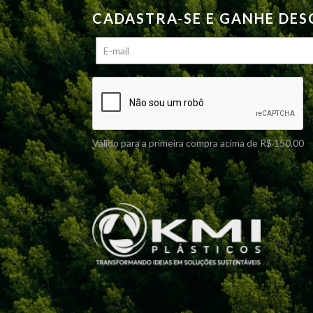
CADASTRA-SE E GANHE DE
Válido para a primeira compra acima de R$ 150,00