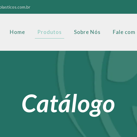
lasticos.com.br
Home
Produtos
Sobre Nós
Fale com
Catálogo