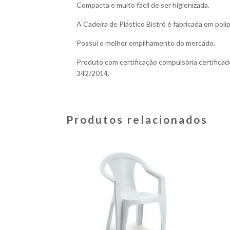
Compacta e muito fácil de ser higienizada.
A Cadeira de Plástico Bistrô é fabricada em pol
Possui o melhor empilhamento do mercado.
Produto com certificação compulsória certifica
342/2014.
Produtos relacionados