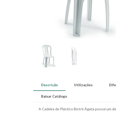
Descrição
Utilizações
Dife
Baixar Catálogo
A Cadeira de Plástico Bistrô Ágata possui um de