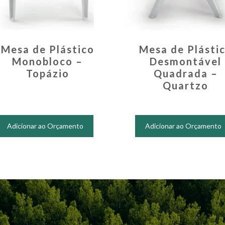
Mesa de Plástico
Mesa de Plásti
Monobloco –
Desmontável
Topázio
Quadrada –
Quartzo
Adicionar ao Orçamento
Adicionar ao Orçamento