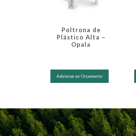
Poltrona de
Plástico Alta –
Opala
Adicionar ao Orçamento