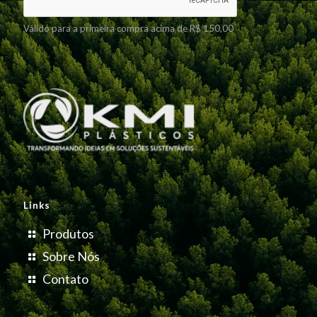
Válido para a primeira compra acima de R$ 150,00
Links
Produtos
Sobre Nós
Contato