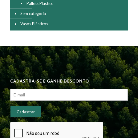
Pallets Plástico
Sem categoria
Vasos Plásticos
CADASTRA-SE E GANHE DESCONTO