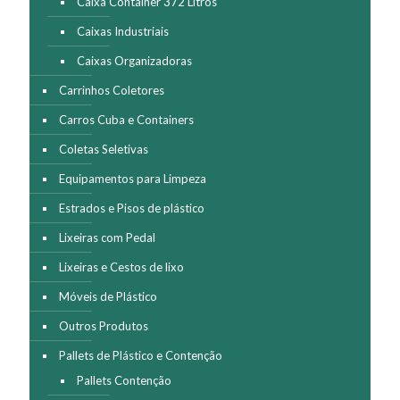
Caixa Container 372 Litros
Caixas Industriais
Caixas Organizadoras
Carrinhos Coletores
Carros Cuba e Containers
Coletas Seletivas
Equipamentos para Limpeza
Estrados e Pisos de plástico
Lixeiras com Pedal
Lixeiras e Cestos de lixo
Móveis de Plástico
Outros Produtos
Pallets de Plástico e Contenção
Pallets Contenção