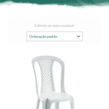
Exibindo um único resultado