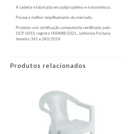
A cadeira é fabricada em polipropileno e é monobloco.
Possui o melhor empilhamento do mercado.
Produto com certificação compulsória certificado pelo
OCP 0033, registro 000488/2021, conforme Portaria
Inmetro 341 e 342/2014.
Produtos relacionados