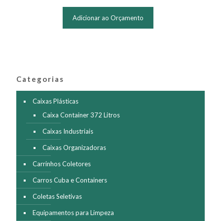
Adicionar ao Orçamento
Categorias
Caixas Plásticas
Caixa Container 372 Litros
Caixas Industriais
Caixas Organizadoras
Carrinhos Coletores
Carros Cuba e Containers
Coletas Seletivas
Equipamentos para Limpeza