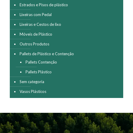
Estrados e Pisos de plástico
Lixeiras com Pedal
Lixeiras e Cestos de lixo
Móveis de Plástico
Outros Produtos
Pallets de Plástico e Contenção
Pallets Contenção
Pallets Plástico
Sem categoria
Vasos Plásticos