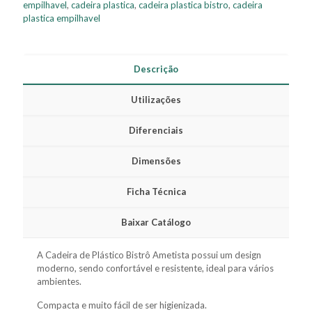
empilhavel
,
cadeira plastica
,
cadeira plastica bistro
,
cadeira
plastica empilhavel
Descrição
Utilizações
Diferenciais
Dimensões
Ficha Técnica
Baixar Catálogo
A Cadeira de Plástico Bistrô Ametista possui um design
moderno, sendo confortável e resistente, ideal para vários
ambientes.
Compacta e muito fácil de ser higienizada.