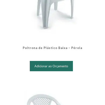
Poltrona de Plástico Baixa – Pérola
Adicionar ao Orçamento