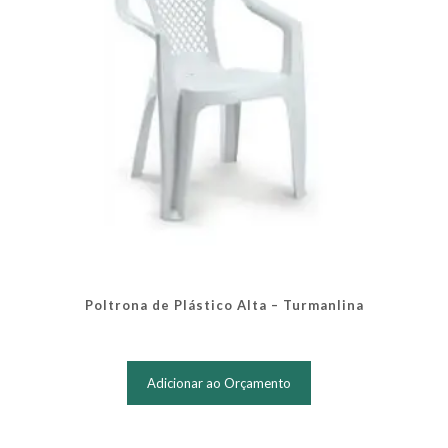
Poltrona de Plástico Alta – Turmanlina
Adicionar ao Orçamento