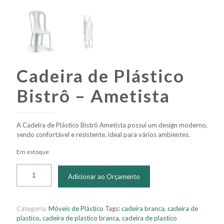
Cadeira de Plástico
Bistrô – Ametista
A Cadeira de Plástico Bistrô Ametista possui um design moderno,
sendo confortável e resistente, ideal para vários ambientes.
Em estoque
Adicionar ao Orçamento
Categoria:
Móveis de Plástico
Tags:
cadeira branca
,
cadeira de
plastico
,
cadeira de plastico branca
,
cadeira de plastico