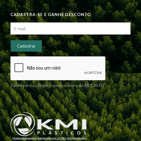
CADASTRA-SE E GANHE DESCONTO
Válido para a primeira compra acima de R$ 150,00