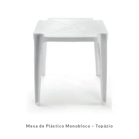
Mesa de Plástico Monobloco – Topázio