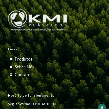
Links
Produtos
Sobre Nós
Contato
Horário de funcionamento
Seg. a Sex das 08:00 as 18:00