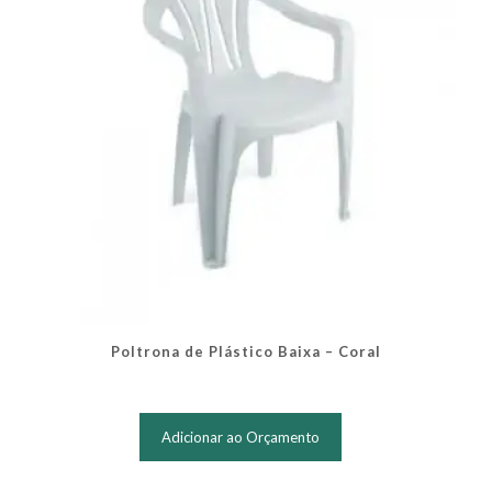
Poltrona de Plástico Baixa – Coral
Adicionar ao Orçamento