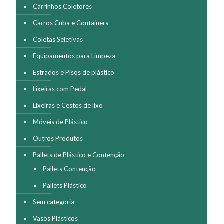
Carrinhos Coletores
Carros Cuba e Containers
Coletas Seletivas
Equipamentos para Limpeza
Estrados e Pisos de plástico
Lixeiras com Pedal
Lixeiras e Cestos de lixo
Móveis de Plástico
Outros Produtos
Pallets de Plástico e Contenção
Pallets Contenção
Pallets Plástico
Sem categoria
Vasos Plásticos