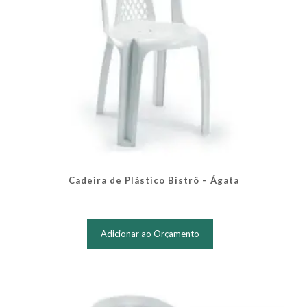
Cadeira de Plástico Bistrô – Ágata
Adicionar ao Orçamento