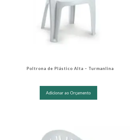
Poltrona de Plástico Alta – Turmanlina
Adicionar ao Orçamento