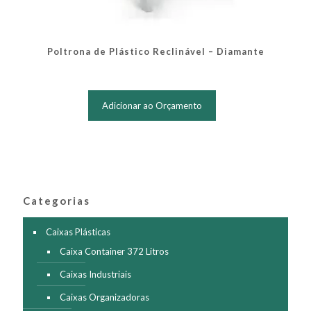
Poltrona de Plástico Reclinável – Diamante
Adicionar ao Orçamento
Categorias
Caixas Plásticas
Caixa Container 372 Litros
Caixas Industriais
Caixas Organizadoras