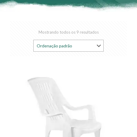
Mostrando todos os 9 resultados