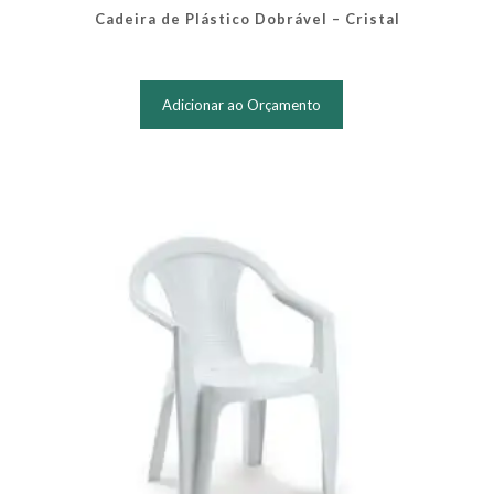
Cadeira de Plástico Dobrável – Cristal
Adicionar ao Orçamento