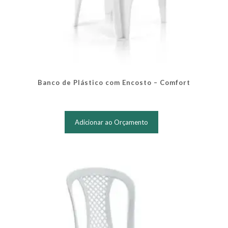
Banco de Plástico com Encosto – Comfort
Adicionar ao Orçamento