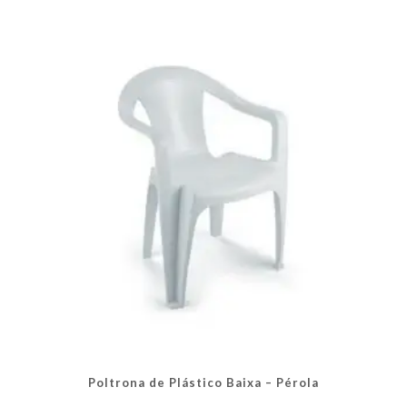
Poltrona de Plástico Baixa – Pérola