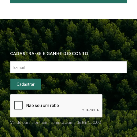
CADASTRA-SE E GANHE DESCONTO
Válido para a primeira compra acima de R$ 150,00