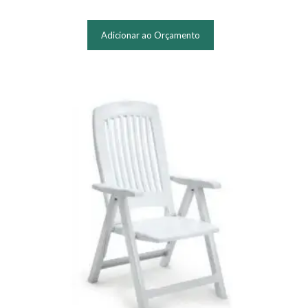
Adicionar ao Orçamento