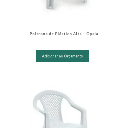
Poltrona de Plástico Alta – Opala
Adicionar ao Orçamento