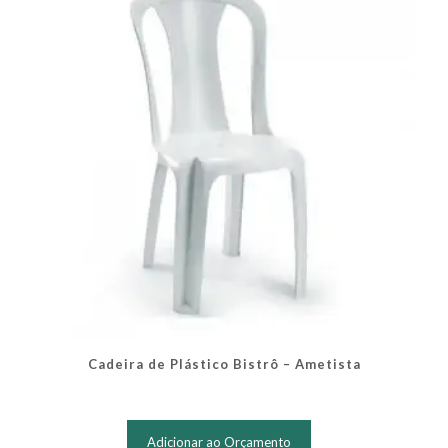
Cadeira de Plástico Bistrô – Ametista
Adicionar ao Orçamento