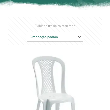
Exibindo um único resultado