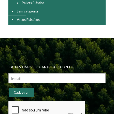
Pallets Plástico
Sem categoria
Vasos Plásticos
CADASTRA-SE E GANHE DESCONTO