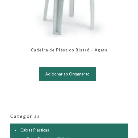
Cadeira de Plástico Bistrô – Ágata
Adicionar ao Orçamento
Categorias
Caixas Plásticas