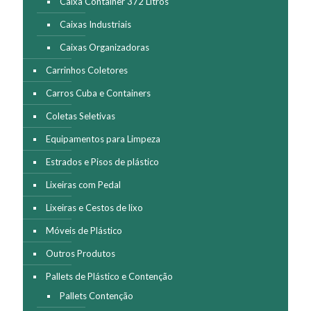
Caixa Container 372 Litros
Caixas Industriais
Caixas Organizadoras
Carrinhos Coletores
Carros Cuba e Containers
Coletas Seletivas
Equipamentos para Limpeza
Estrados e Pisos de plástico
Lixeiras com Pedal
Lixeiras e Cestos de lixo
Móveis de Plástico
Outros Produtos
Pallets de Plástico e Contenção
Pallets Contenção