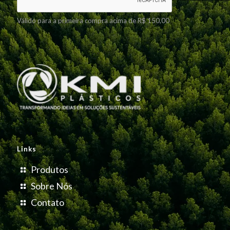
Válido para a primeira compra acima de R$ 150,00
Links
Produtos
Sobre Nós
Contato