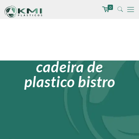
0
cadeira de
plastico bistro