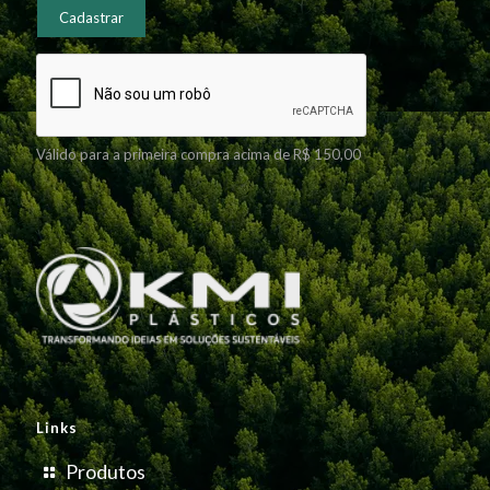
Válido para a primeira compra acima de R$ 150,00
Links
Produtos