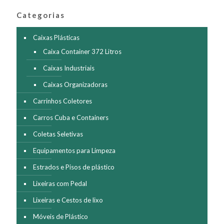
Categorias
Caixas Plásticas
Caixa Container 372 Litros
Caixas Industriais
Caixas Organizadoras
Carrinhos Coletores
Carros Cuba e Containers
Coletas Seletivas
Equipamentos para Limpeza
Estrados e Pisos de plástico
Lixeiras com Pedal
Lixeiras e Cestos de lixo
Móveis de Plástico