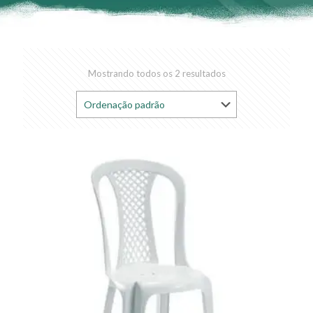
Mostrando todos os 2 resultados