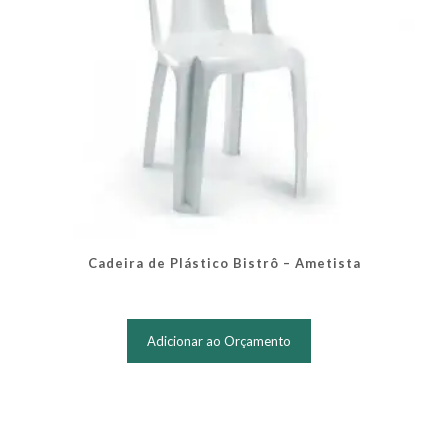
Cadeira de Plástico Bistrô – Ametista
Adicionar ao Orçamento