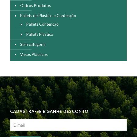
Outros Produtos
Pallets de Plástico e Contenção
Pallets Contenção
Pallets Plástico
Sem categoria
Vasos Plásticos
CADASTRA-SE E GANHE DESCONTO