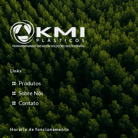
Links
Produtos
Sobre Nós
Contato
Horário de funcionamento