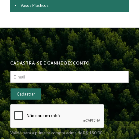
Vasos Plásticos
CADASTRA-SE E GANHE DESCONTO
Válido para a primeira compra acima de R$ 150,00