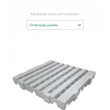
Mostrando todos os 9 resultados