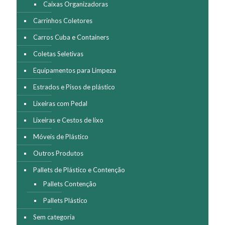
Caixas Organizadoras
Carrinhos Coletores
Carros Cuba e Containers
Coletas Seletivas
Equipamentos para Limpeza
Estrados e Pisos de plástico
Lixeiras com Pedal
Lixeiras e Cestos de lixo
Móveis de Plástico
Outros Produtos
Pallets de Plástico e Contenção
Pallets Contenção
Pallets Plástico
Sem categoria