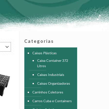
Categorias
Caixas Plásticas
Caixa Container 372
Litros
Caixas Industriais
Caixas Organizadoras
Carrinhos Coletores
Carros Cuba e Containers