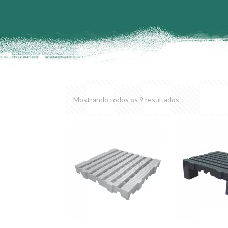
Mostrando todos os 9 resultados