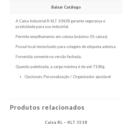
Baixar Catálogo
A Caixa Industrial R-KLT 10428 garante segurança e
praticidade para uso industrial.
Permite empilhamento em coluna (máximo 05 caixas).
Possui local texturizado para colagem de etiqueta adesiva.
Fornecida somente na versão fechada.
Quando paletizada, a carga máxima é de até 710Kg.
Opcionais: Personalização / Organizador ajustável
Produtos relacionados
Caixa RL – KLT 1518