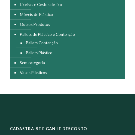
Lixeiras e Cestos de lixo
Móveis de Plástico
Outros Produtos
Pallets de Plástico e Contenção
Pallets Contenção
Pallets Plástico
Sem categoria
Vasos Plásticos
CADASTRA-SE E GANHE DESCONTO