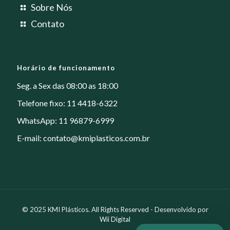
Sobre Nós
Contato
Horário de funcionamento
Seg. a Sex das 08:00 as 18:00
Telefone fixo: 11 4418-6322
WhatsApp: 11 96879-6999
E-mail:
contato@kmiplasticos.com.br
© 2025 KMI Plásticos. All Rights Reserved - Desenvolvido por
Wii Digital