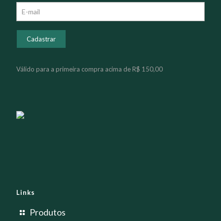
Válido para a primeira compra acima de R$ 150,00
Links
Produtos